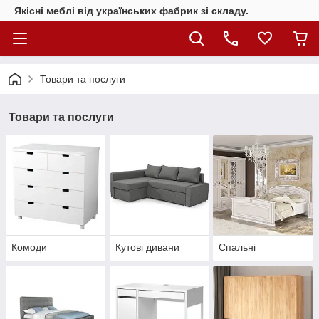
Якісні меблі від українських фабрик зі складу.
Товари та послуги
Товари та послуги
Комоди
Кутові дивани
Спальні