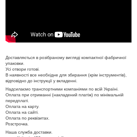
Доставляється в розібраному вигляді компактної фабричної
упаковки.
Усі отвори готові.
В наявності все необхідне для збирання (крім інструментів),
відповідно до інструкції у вкладенні.
Надсилаємо транспортними компаніями по всій Україні.
Оплата при отриманні (накладений платіж) по мінімальній
передплаті.
Оплата на карту.
Оплата на сайті.
Оплата по реквізитах.
Розстрочка.
Наша служба доставки.