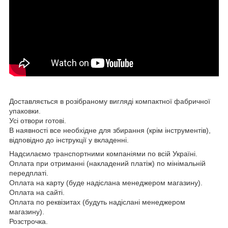
Доставляється в розібраному вигляді компактної фабричної
упаковки.
Усі отвори готові.
В наявності все необхідне для збирання (крім інструментів),
відповідно до інструкції у вкладенні.
Надсилаємо транспортними компаніями по всій Україні.
Оплата при отриманні (накладений платіж) по мінімальній
передплаті.
Оплата на карту (буде надіслана менеджером магазину).
Оплата на сайті.
Оплата по реквізитах (будуть надіслані менеджером
магазину).
Розстрочка.