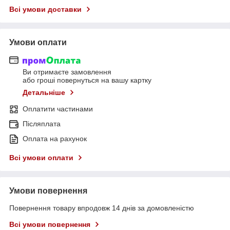
Всі умови доставки
Умови оплати
Ви отримаєте замовлення
або гроші повернуться на вашу картку
Детальніше
Оплатити частинами
Післяплата
Оплата на рахунок
Всі умови оплати
Умови повернення
Повернення товару впродовж 14 днів за домовленістю
Всі умови повернення