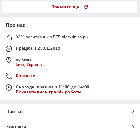
Показати ще
Про нас
93% позитивних з 575 відгуків за рік
Працює з 29.01.2015
м. Київ
Київ, Україна
Контакти
Сьогодні працює з 11:00 до 14:00
Показати весь графік роботи
Про нас
Контакти