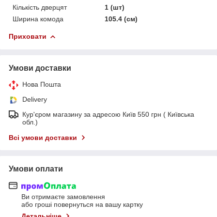
Кількість дверцят
1 (шт)
Ширина комода
105.4 (см)
Приховати
Умови доставки
Нова Пошта
Delivery
Кур'єром магазину за адресою Київ 550 грн ( Київська
обл.)
Всі умови доставки
Умови оплати
Ви отримаєте замовлення
або гроші повернуться на вашу картку
Детальніше