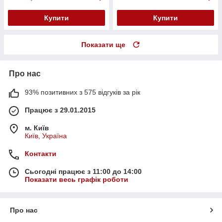
Купити
Купити
Показати ще
Про нас
93% позитивних з 575 відгуків за рік
Працює з 29.01.2015
м. Київ
Київ, Україна
Контакти
Сьогодні працює з 11:00 до 14:00
Показати весь графік роботи
Про нас