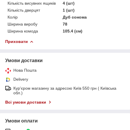
Кількість висувних ящиків
4 (шт)
Кількість дверцят
1 (шт)
Колір
Дуб сонома
Ширина виробу
78
Ширина комода
105.4 (см)
Приховати
Умови доставки
Нова Пошта
Delivery
Кур'єром магазину за адресою Київ 550 грн ( Київська
обл.)
Всі умови доставки
Умови оплати