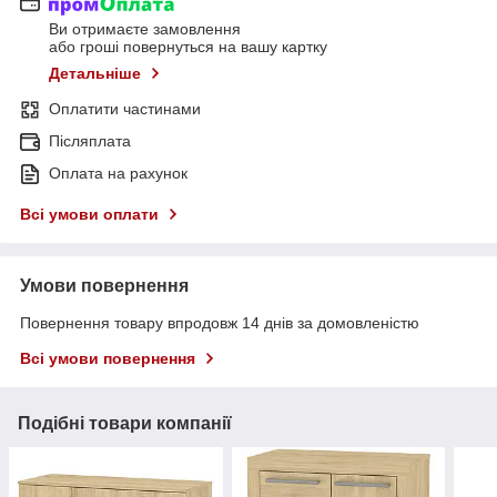
Ви отримаєте замовлення
або гроші повернуться на вашу картку
Детальніше
Оплатити частинами
Післяплата
Оплата на рахунок
Всі умови оплати
Умови повернення
Повернення товару впродовж 14 днів за домовленістю
Всі умови повернення
Подібні товари компанії