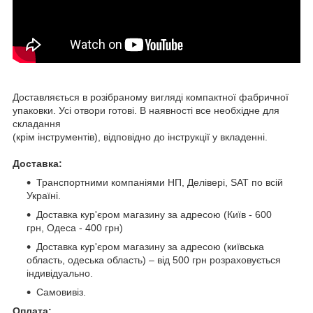
Доставляється в розібраному вигляді компактної фабричної
упаковки. Усі отвори готові. В наявності все необхідне для
складання
(крім інструментів), відповідно до інструкції у вкладенні.
Доставка:
Транспортними компаніями НП, Делівері, SAT по всій
Україні.
Доставка кур'єром магазину за адресою (Київ - 600
грн, Одеса - 400 грн)
Доставка кур'єром магазину за адресою (київська
область, одеська область) – від 500 грн розраховується
індивідуально.
Самовивіз.
Оплата: