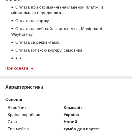
Оплата при отриманні (накладений платіж) із
мінімальною передоплатою.
Оплата на картку.
Оплата на веб-сайті картою Visa, Mastercard -
WayForPay.
Оплата за реквізитами.
Оплата готівкою кур'єру, самовивіз.
Приховати
Характеристики
Основні
Виробник
Компаніт
Країна виробник
Україна
Стан
Новий
Тип меблів
тумба для взуття