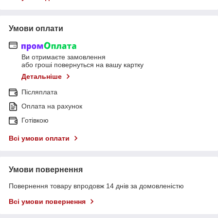
Умови оплати
Ви отримаєте замовлення
або гроші повернуться на вашу картку
Детальніше
Післяплата
Оплата на рахунок
Готівкою
Всі умови оплати
Умови повернення
Повернення товару впродовж 14 днів за домовленістю
Всі умови повернення