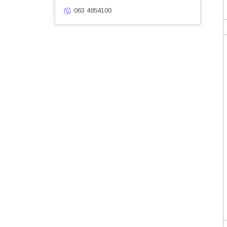
063 4954100