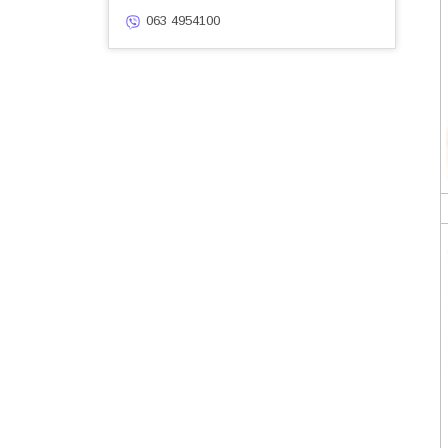
063 4954100