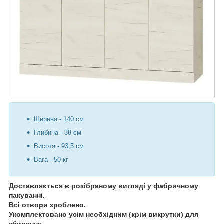
Ширина - 140 см
Глибина - 38 см
Висота - 93,5 см
Вага - 50 кг
Доставляється в розібраному вигляді у фабричному
пакуванні.
Всі отвори зроблено.
Укомплектовано усім необхідним (крім викрутки) для
збирання.