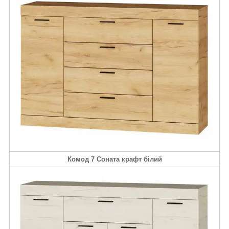
Комод 7 Соната крафт білий