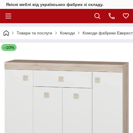
Якісні меблі від українських фабрик зі складу.
Товари та послуги
Комоди
Комоди фабрики Еверест
–10%