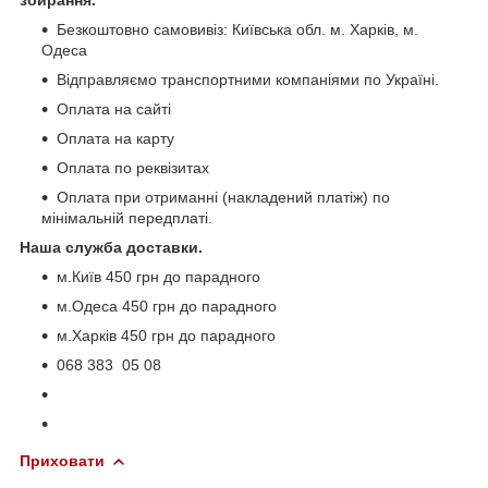
Безкоштовно самовивіз: Київська обл. м. Харків, м.
Одеса
Відправляємо транспортними компаніями по Україні.
Оплата на сайті
Оплата на карту
Оплата по реквізитах
Оплата при отриманні (накладений платіж) по
мінімальній передплаті.
Наша служба доставки.
м.Київ 450 грн до парадного
м.Одеса 450 грн до парадного
м.Харків 450 грн до парадного
068 383 05 08
Приховати