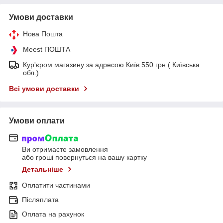
Умови доставки
Нова Пошта
Meest ПОШТА
Кур'єром магазину за адресою Київ 550 грн ( Київська
обл.)
Всі умови доставки
Умови оплати
Ви отримаєте замовлення
або гроші повернуться на вашу картку
Детальніше
Оплатити частинами
Післяплата
Оплата на рахунок