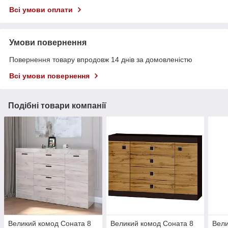
Всі умови оплати
Умови повернення
Повернення товару впродовж 14 днів за домовленістю
Всі умови повернення
Подібні товари компанії
Великий комод Соната 8
Великий комод Соната 8
Вели