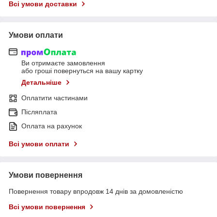
Всі умови доставки
Умови оплати
Ви отримаєте замовлення
або гроші повернуться на вашу картку
Детальніше
Оплатити частинами
Післяплата
Оплата на рахунок
Всі умови оплати
Умови повернення
Повернення товару впродовж 14 днів за домовленістю
Всі умови повернення