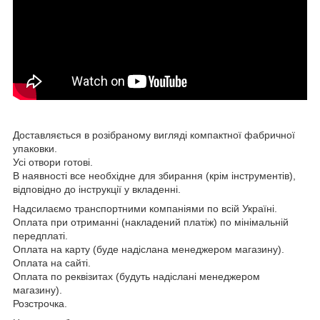
Доставляється в розібраному вигляді компактної фабричної
упаковки.
Усі отвори готові.
В наявності все необхідне для збирання (крім інструментів),
відповідно до інструкції у вкладенні.
Надсилаємо транспортними компаніями по всій Україні.
Оплата при отриманні (накладений платіж) по мінімальній
передплаті.
Оплата на карту (буде надіслана менеджером магазину).
Оплата на сайті.
Оплата по реквізитах (будуть надіслані менеджером
магазину).
Розстрочка.