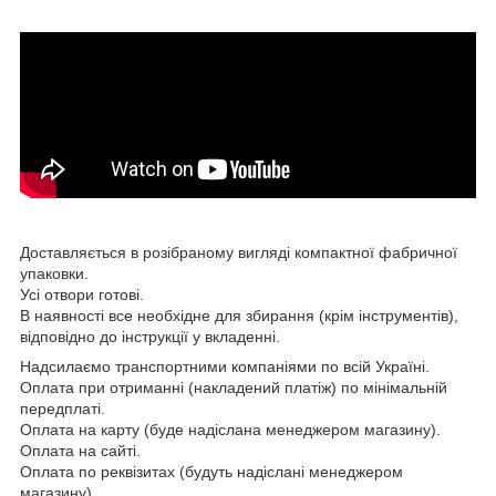
Доставляється в розібраному вигляді компактної фабричної
упаковки.
Усі отвори готові.
В наявності все необхідне для збирання (крім інструментів),
відповідно до інструкції у вкладенні.
Надсилаємо транспортними компаніями по всій Україні.
Оплата при отриманні (накладений платіж) по мінімальній
передплаті.
Оплата на карту (буде надіслана менеджером магазину).
Оплата на сайті.
Оплата по реквізитах (будуть надіслані менеджером
магазину).