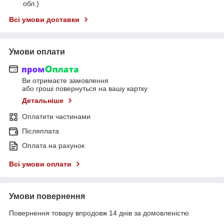
обл.)
Всі умови доставки
Умови оплати
Ви отримаєте замовлення
або гроші повернуться на вашу картку
Детальніше
Оплатити частинами
Післяплата
Оплата на рахунок
Всі умови оплати
Умови повернення
Повернення товару впродовж 14 днів за домовленістю