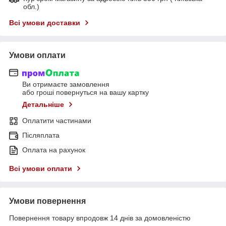
обл.)
Всі умови доставки
Умови оплати
Ви отримаєте замовлення
або гроші повернуться на вашу картку
Детальніше
Оплатити частинами
Післяплата
Оплата на рахунок
Всі умови оплати
Умови повернення
Повернення товару впродовж 14 днів за домовленістю