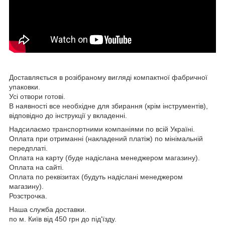
Доставляється в розібраному вигляді компактної фабричної
упаковки.
Усі отвори готові.
В наявності все необхідне для збирання (крім інструментів),
відповідно до інструкції у вкладенні.
Надсилаємо транспортними компаніями по всій Україні.
Оплата при отриманні (накладений платіж) по мінімальній
передплаті.
Оплата на карту (буде надіслана менеджером магазину).
Оплата на сайті.
Оплата по реквізитах (будуть надіслані менеджером
магазину).
Розстрочка.
Наша служба доставки.
по м. Київ від 450 грн до під'їзду.