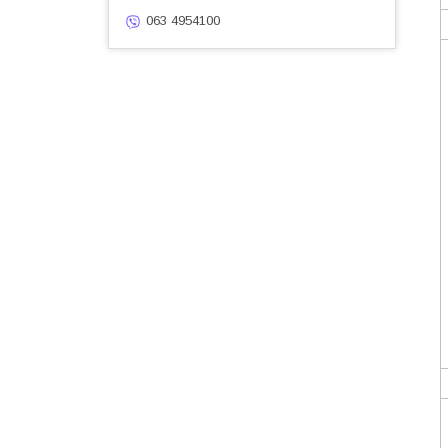
063 4954100