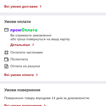
Всі умови доставки
Умови оплати
Ви отримаєте замовлення
або гроші повернуться на вашу картку
Детальніше
Оплатити частинами
Післяплата
Оплата на рахунок
Всі умови оплати
Умови повернення
Повернення товару впродовж 14 днів за домовленістю
Всі умови повернення