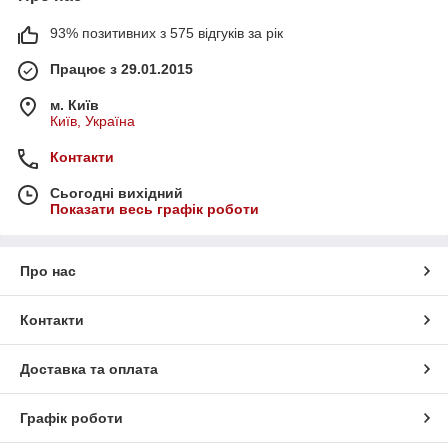
93% позитивних з 575 відгуків за рік
Працює з 29.01.2015
м. Київ
Київ, Україна
Контакти
Сьогодні вихідний
Показати весь графік роботи
Про нас
Контакти
Доставка та оплата
Графік роботи