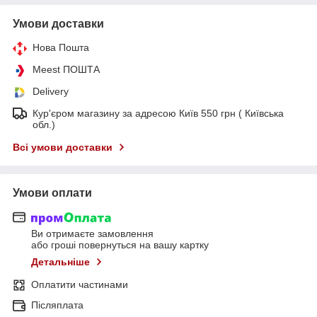
Умови доставки
Нова Пошта
Meest ПОШТА
Delivery
Кур'єром магазину за адресою Київ 550 грн ( Київська
обл.)
Всі умови доставки
Умови оплати
Ви отримаєте замовлення
або гроші повернуться на вашу картку
Детальніше
Оплатити частинами
Післяплата