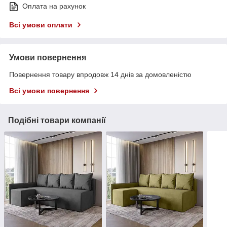
Оплата на рахунок
Всі умови оплати
Умови повернення
Повернення товару впродовж 14 днів за домовленістю
Всі умови повернення
Подібні товари компанії