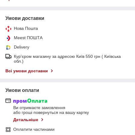
Умови доставки
Нова Пошта
Meest ПОШТА
Delivery
Кур'єром магазину за адресою Київ 550 грн ( Київська
обл.)
Всі умови доставки
Умови оплати
Ви отримаєте замовлення
або гроші повернуться на вашу картку
Детальніше
Оплатити частинами