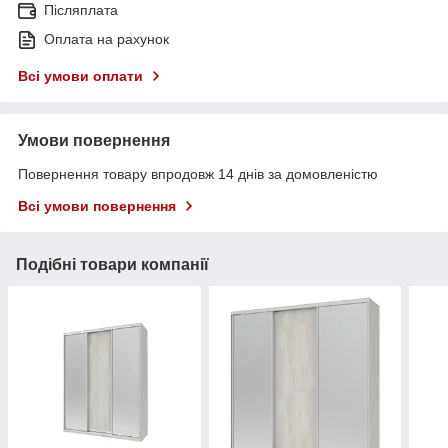
Післяплата
Оплата на рахунок
Всі умови оплати
Умови повернення
Повернення товару впродовж 14 днів за домовленістю
Всі умови повернення
Подібні товари компанії