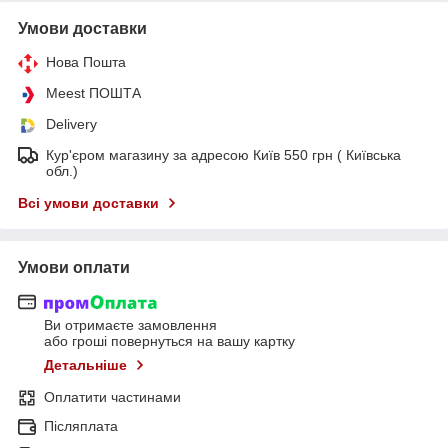
Умови доставки
Нова Пошта
Meest ПОШТА
Delivery
Кур'єром магазину за адресою Київ 550 грн ( Київська
обл.)
Всі умови доставки
Умови оплати
Ви отримаєте замовлення
або гроші повернуться на вашу картку
Детальніше
Оплатити частинами
Післяплата