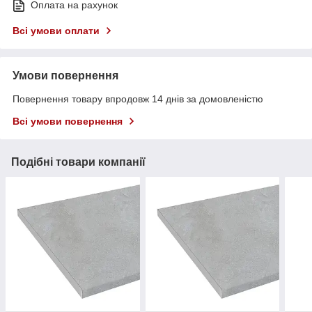
Оплата на рахунок
Всі умови оплати
Умови повернення
Повернення товару впродовж 14 днів за домовленістю
Всі умови повернення
Подібні товари компанії