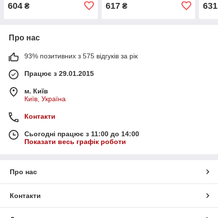
604
617
631
₴
₴
Про нас
93% позитивних з 575 відгуків за рік
Працює з 29.01.2015
м. Київ
Київ, Україна
Контакти
Сьогодні працює з 11:00 до 14:00
Показати весь графік роботи
Про нас
Контакти