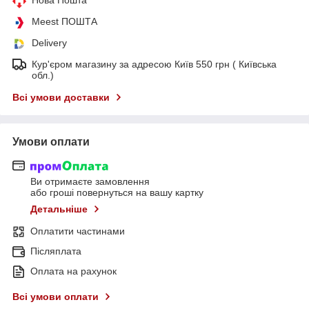
Meest ПОШТА
Delivery
Кур'єром магазину за адресою Київ 550 грн ( Київська
обл.)
Всі умови доставки
Умови оплати
Ви отримаєте замовлення
або гроші повернуться на вашу картку
Детальніше
Оплатити частинами
Післяплата
Оплата на рахунок
Всі умови оплати