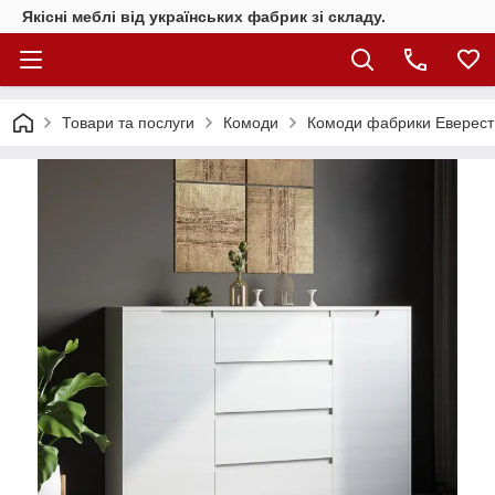
Якісні меблі від українських фабрик зі складу.
Товари та послуги
Комоди
Комоди фабрики Еверест