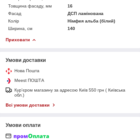
Товщина фасаду, мм
16
Фасад
ДСП ламінована
Колір
Німфея альба (білий)
Ширина, см
140
Приховати
Умови доставки
Нова Пошта
Meest ПОШТА
Кур'єром магазину за адресою Київ 550 грн ( Київська
обл.)
Всі умови доставки
Умови оплати