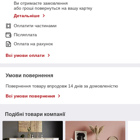
Ви отримаєте замовлення
або гроші повернуться на вашу картку
Детальніше
Оплатити частинами
Післяплата
Оплата на рахунок
Всі умови оплати
Умови повернення
Повернення товару впродовж 14 днів за домовленістю
Всі умови повернення
Подібні товари компанії