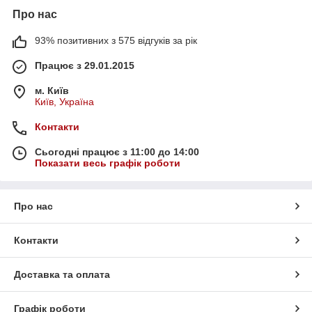
Про нас
93% позитивних з 575 відгуків за рік
Працює з 29.01.2015
м. Київ
Київ, Україна
Контакти
Сьогодні працює з 11:00 до 14:00
Показати весь графік роботи
Про нас
Контакти
Доставка та оплата
Графік роботи