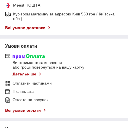
Meest ПОШТА
Кур'єром магазину за адресою Київ 550 грн ( Київська
обл.)
Всі умови доставки
Умови оплати
Ви отримаєте замовлення
або гроші повернуться на вашу картку
Детальніше
Оплатити частинами
Післяплата
Оплата на рахунок
Всі умови оплати