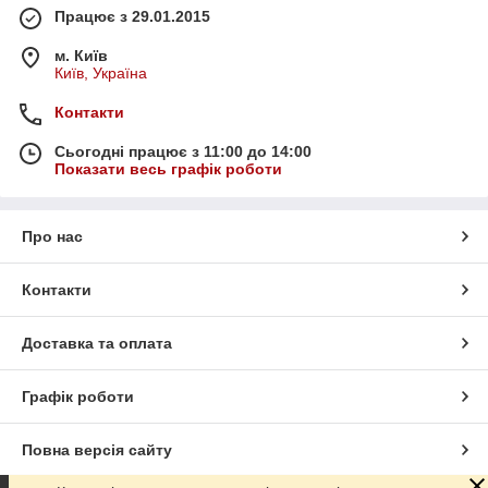
Працює з 29.01.2015
м. Київ
Київ, Україна
Контакти
Сьогодні працює з 11:00 до 14:00
Показати весь графік роботи
Про нас
Контакти
Доставка та оплата
Графік роботи
Повна версія сайту