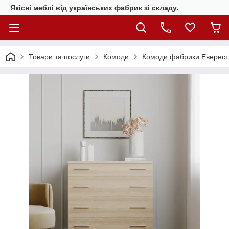
Якісні меблі від українських фабрик зі складу.
Товари та послуги
Комоди
Комоди фабрики Еверест