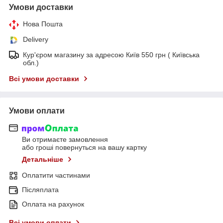
Умови доставки
Нова Пошта
Delivery
Кур'єром магазину за адресою Київ 550 грн ( Київська
обл.)
Всі умови доставки
Умови оплати
Ви отримаєте замовлення
або гроші повернуться на вашу картку
Детальніше
Оплатити частинами
Післяплата
Оплата на рахунок
Всі умови оплати