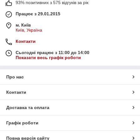
93% позитивних з 575 відгуків за рік
Працює з 29.01.2015
м. Київ
Київ, Україна
Контакти
Сьогодні працює з 11:00 до 14:00
Показати весь графік роботи
Про нас
Контакти
Доставка та оплата
Графік роботи
Повна версія сайту