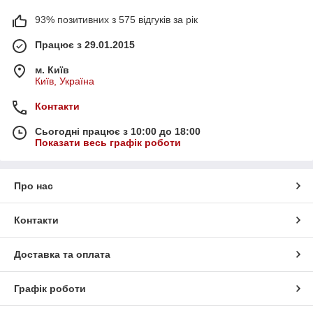
93% позитивних з 575 відгуків за рік
Працює з 29.01.2015
м. Київ
Київ, Україна
Контакти
Сьогодні працює з 10:00 до 18:00
Показати весь графік роботи
Про нас
Контакти
Доставка та оплата
Графік роботи