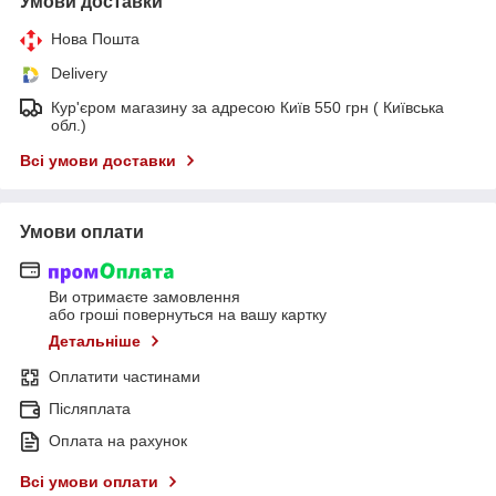
Умови доставки
Нова Пошта
Delivery
Кур'єром магазину за адресою Київ 550 грн ( Київська
обл.)
Всі умови доставки
Умови оплати
Ви отримаєте замовлення
або гроші повернуться на вашу картку
Детальніше
Оплатити частинами
Післяплата
Оплата на рахунок
Всі умови оплати