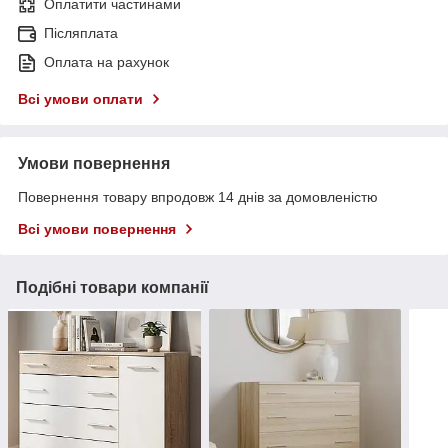
Оплатити частинами
Післяплата
Оплата на рахунок
Всі умови оплати
Умови повернення
Повернення товару впродовж 14 днів за домовленістю
Всі умови повернення
Подібні товари компанії