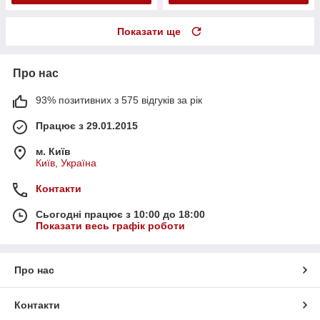
Показати ще
Про нас
93% позитивних з 575 відгуків за рік
Працює з 29.01.2015
м. Київ
Київ, Україна
Контакти
Сьогодні працює з 10:00 до 18:00
Показати весь графік роботи
Про нас
Контакти