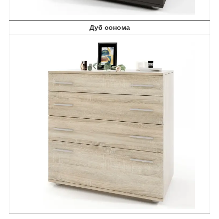
Дуб сонома