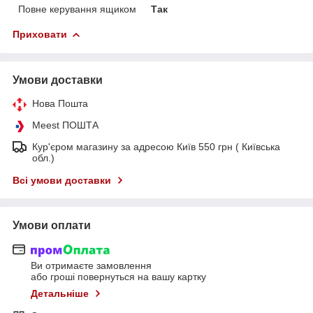
Повне керування ящиком
Так
Приховати
Умови доставки
Нова Пошта
Meest ПОШТА
Кур'єром магазину за адресою Київ 550 грн ( Київська
обл.)
Всі умови доставки
Умови оплати
Ви отримаєте замовлення
або гроші повернуться на вашу картку
Детальніше