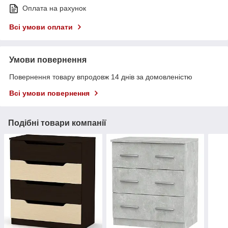
Оплата на рахунок
Всі умови оплати
Умови повернення
Повернення товару впродовж 14 днів за домовленістю
Всі умови повернення
Подібні товари компанії