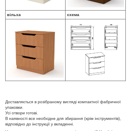
вільха
схема
Доставляється в розібраному вигляді компактної фабричної
упаковки.
Усі отвори готові.
В наявності все необхідне для збирання (крім інструментів),
відповідно до інструкції у вкладенні.