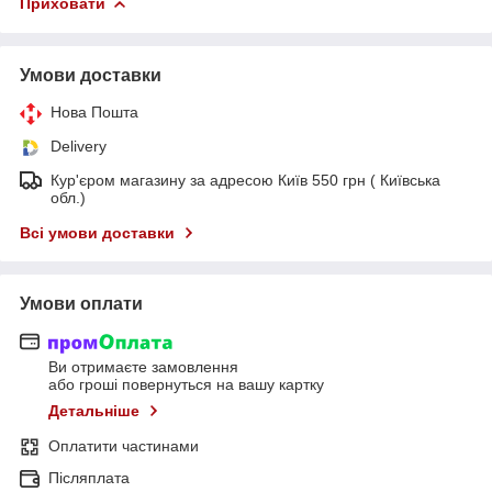
Приховати
Умови доставки
Нова Пошта
Delivery
Кур'єром магазину за адресою Київ 550 грн ( Київська
обл.)
Всі умови доставки
Умови оплати
Ви отримаєте замовлення
або гроші повернуться на вашу картку
Детальніше
Оплатити частинами
Післяплата