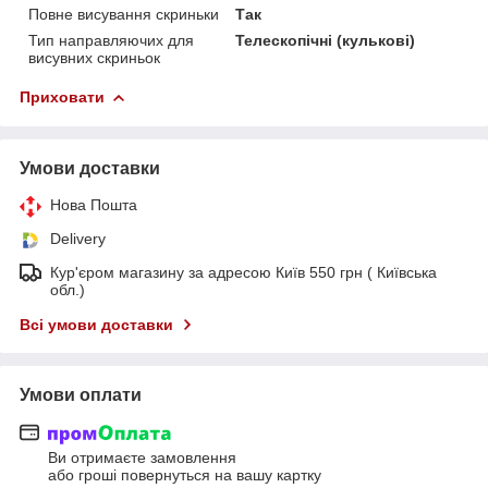
Повне висування скриньки
Так
Тип направляючих для
Телескопічні (кулькові)
висувних скриньок
Приховати
Умови доставки
Нова Пошта
Delivery
Кур'єром магазину за адресою Київ 550 грн ( Київська
обл.)
Всі умови доставки
Умови оплати
Ви отримаєте замовлення
або гроші повернуться на вашу картку