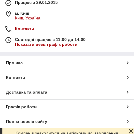
Працює з 29.01.2015
м. Київ
Київ, Україна
Контакти
Сьогодні працює з 11:00 до 14:00
Показати весь графік роботи
Про нас
Контакти
Доставка та оплата
Графік роботи
Повна версія сайту
Компанія знаходиться на вихідному, всі замовлення