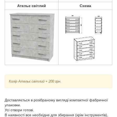
Ателье світлий
Схема
Колір Ательє світлий + 200 грн.
Доставляється в розібраному вигляді компактної фабричної
упаковки.
Усі отвори готові.
В наявності все необхідне для збирання (крім інструментів),