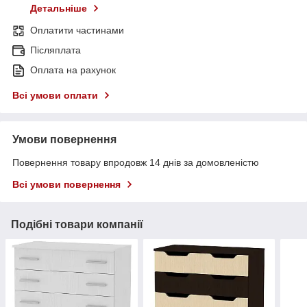
Детальніше
Оплатити частинами
Післяплата
Оплата на рахунок
Всі умови оплати
Умови повернення
Повернення товару впродовж 14 днів за домовленістю
Всі умови повернення
Подібні товари компанії