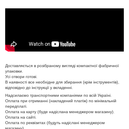
Доставляється в розібраному вигляді компактної фабричної
упаковки.
Усі отвори готові.
В наявності все необхідне для збирання (крім інструментів),
відповідно до інструкції у вкладенні.
Надсилаємо транспортними компаніями по всій Україні.
Оплата при отриманні (накладений платіж) по мінімальній
передплаті.
Оплата на карту (буде надіслана менеджером магазину).
Оплата на сайті.
Оплата по реквізитах (будуть надіслані менеджером
магазину).