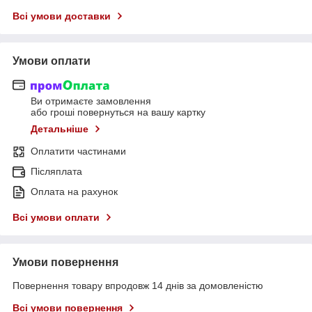
Всі умови доставки
Умови оплати
Ви отримаєте замовлення
або гроші повернуться на вашу картку
Детальніше
Оплатити частинами
Післяплата
Оплата на рахунок
Всі умови оплати
Умови повернення
Повернення товару впродовж 14 днів за домовленістю
Всі умови повернення