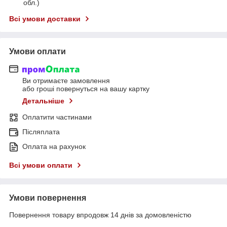
обл.)
Всі умови доставки
Умови оплати
Ви отримаєте замовлення
або гроші повернуться на вашу картку
Детальніше
Оплатити частинами
Післяплата
Оплата на рахунок
Всі умови оплати
Умови повернення
Повернення товару впродовж 14 днів за домовленістю