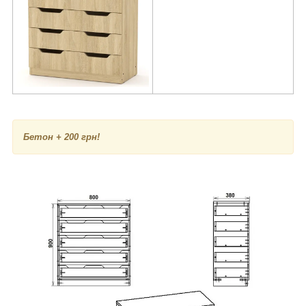
Бетон + 200 грн!