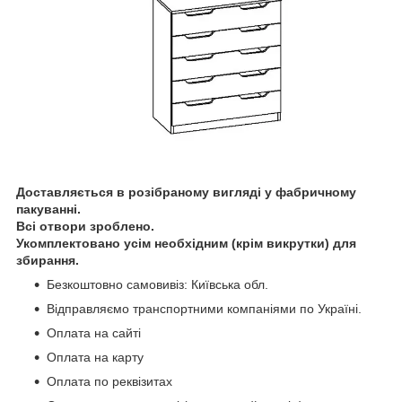
Доставляється в розібраному вигляді у фабричному
пакуванні.
Всі отвори зроблено.
Укомплектовано усім необхідним (крім викрутки) для
збирання.
Безкоштовно самовивіз: Київська обл.
Відправляємо транспортними компаніями по Україні.
Оплата на сайті
Оплата на карту
Оплата по реквізитах