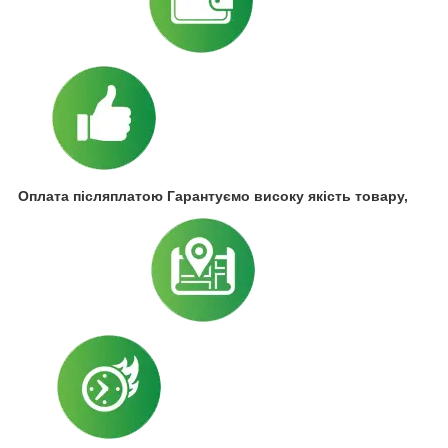
Оплата післяплатою Гарантуємо високу якість товару,