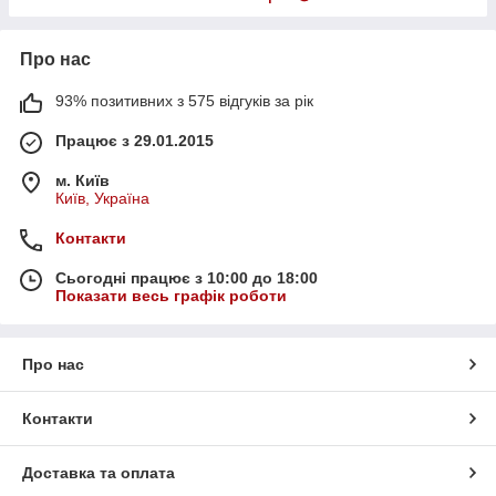
Про нас
93% позитивних з 575 відгуків за рік
Працює з 29.01.2015
м. Київ
Київ, Україна
Контакти
Сьогодні працює з 10:00 до 18:00
Показати весь графік роботи
Про нас
Контакти
Доставка та оплата