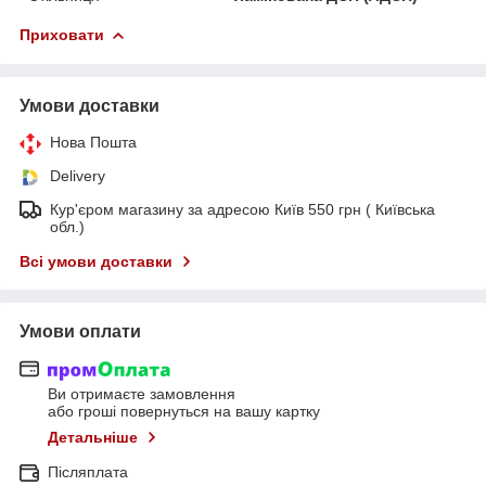
Приховати
Умови доставки
Нова Пошта
Delivery
Кур'єром магазину за адресою Київ 550 грн ( Київська
обл.)
Всі умови доставки
Умови оплати
Ви отримаєте замовлення
або гроші повернуться на вашу картку
Детальніше
Післяплата