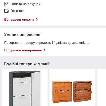
Оплата на рахунок
Готівкою
Всі умови оплати
Умови повернення
Повернення товару впродовж 14 днів за домовленістю
Всі умови повернення
Подібні товари компанії