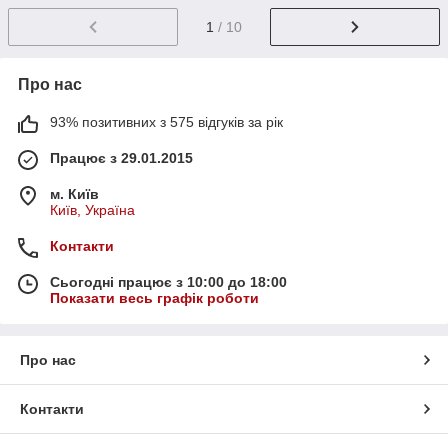
1
/ 10
Про нас
93% позитивних з 575 відгуків за рік
Працює з 29.01.2015
м. Київ
Київ, Україна
Контакти
Сьогодні працює з 10:00 до 18:00
Показати весь графік роботи
Про нас
Контакти